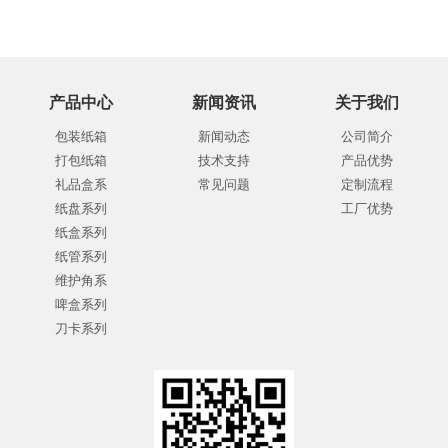
产品中心
新闻资讯
关于我们
包装纸箱
新闻动态
公司简介
打包纸箱
技术支持
产品优势
礼品盒系
常见问题
定制流程
纸盘系列
工厂优势
纸盒系列
纸管系列
维护角系
啤盒系列
刀卡系列