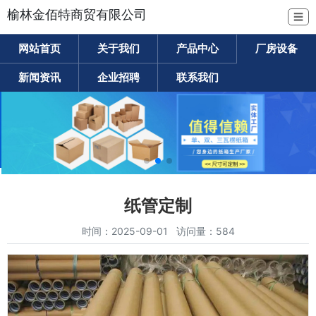
榆林金佰特商贸有限公司
☰
网站首页
关于我们
产品中心
厂房设备
新闻资讯
企业招聘
联系我们
纸管定制
时间：2025-09-01 访问量：584