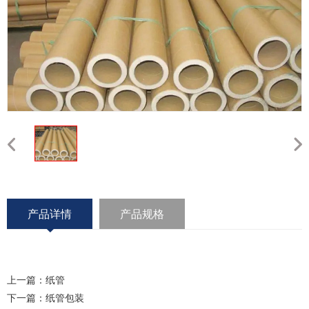
产品详情
产品规格
上一篇：
纸管
下一篇：
纸管包装