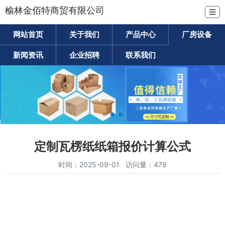
榆林金佰特商贸有限公司
☰
网站首页
关于我们
产品中心
厂房设备
新闻资讯
企业招聘
联系我们
定制瓦楞纸纸箱报价计算公式
时间：2025-09-01 访问量：479