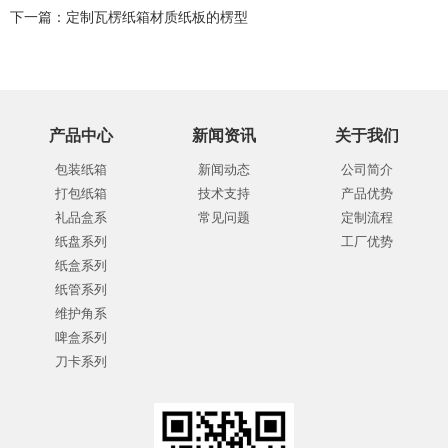
下一篇：
定制瓦楞纸箱材质纸板的楞型
产品中心
新闻资讯
关于我们
包装纸箱
新闻动态
公司简介
打包纸箱
技术支持
产品优势
礼品盒系
常见问题
定制流程
纸盘系列
工厂优势
纸盒系列
纸管系列
维护角系
啤盒系列
刀卡系列