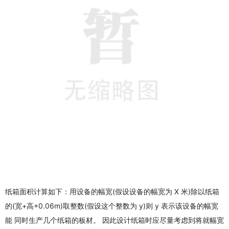
纸箱面积计算如下：用设备的幅宽(假设设备的幅宽为 X 米)除以纸箱
的(宽+高+0.06m)取整数(假设这个整数为 y)则 y 表示该设备的幅宽
能 同时生产几个纸箱的板材。 因此设计纸箱时应尽量考虑到将就幅宽