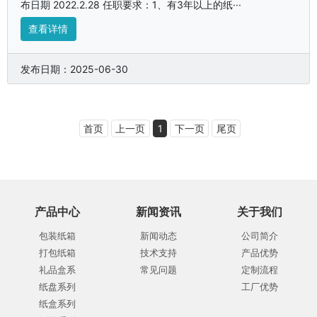
布日期 2022.2.28 任职要求：1、有3年以上的纸···
查看详情
发布日期：2025-06-30
首页
上一页
1
下一页
尾页
产品中心
新闻资讯
关于我们
包装纸箱
新闻动态
公司简介
打包纸箱
技术支持
产品优势
礼品盒系
常见问题
定制流程
纸盘系列
工厂优势
纸盒系列