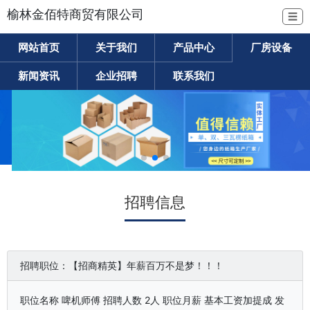
榆林金佰特商贸有限公司
☰
网站首页
关于我们
产品中心
厂房设备
新闻资讯
企业招聘
联系我们
招聘信息
招聘职位：【招商精英】年薪百万不是梦！！！
职位名称 啤机师傅 招聘人数 2人 职位月薪 基本工资加提成 发