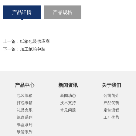
产品详情
产品规格
上一篇：
纸箱包装供应商
下一篇：
加工纸箱包装
产品中心
新闻资讯
关于我们
包装纸箱
新闻动态
公司简介
打包纸箱
技术支持
产品优势
礼品盒系
常见问题
定制流程
纸盘系列
工厂优势
纸盒系列
纸管系列