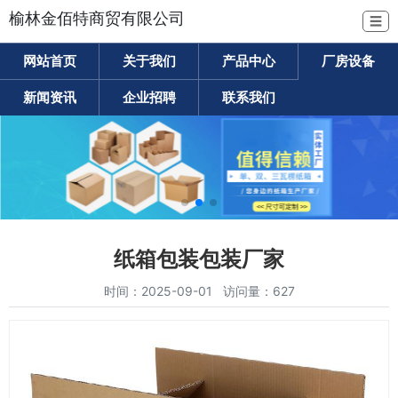
榆林金佰特商贸有限公司
☰
网站首页
关于我们
产品中心
厂房设备
新闻资讯
企业招聘
联系我们
纸箱包装包装厂家
时间：2025-09-01 访问量：627