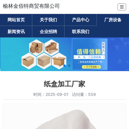
榆林金佰特商贸有限公司
☰
网站首页
关于我们
产品中心
厂房设备
新闻资讯
企业招聘
联系我们
纸盒加工厂家
时间：2025-09-01 访问量：559