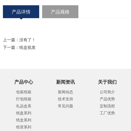
产品详情
产品规格
上一篇：没有了！
下一篇：
纸盒批发
产品中心
新闻资讯
关于我们
包装纸箱
新闻动态
公司简介
打包纸箱
技术支持
产品优势
礼品盒系
常见问题
定制流程
纸盘系列
工厂优势
纸盒系列
纸管系列