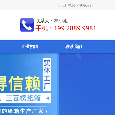
»
工厂概况
»
联系我们
联系人：林小姐
手机：199 2889 9981
企业招聘
联系我们