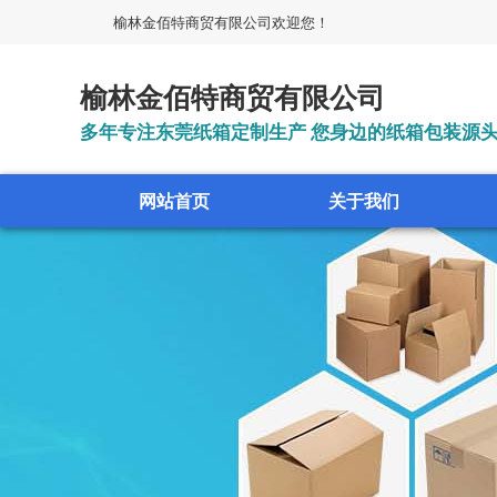
榆林金佰特商贸有限公司欢迎您！
榆林金佰特商贸有限公司
多年专注东莞纸箱定制生产 您身边的纸箱包装源
网站首页
关于我们