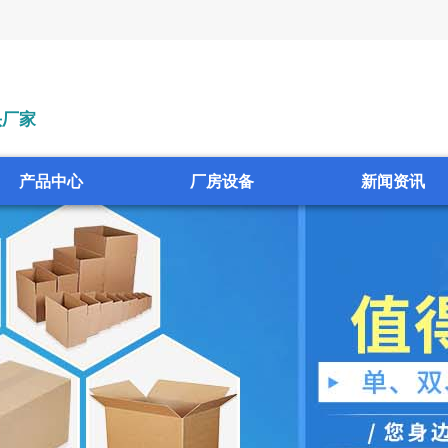
头厂家
产品中心
厂房设备
新闻资讯