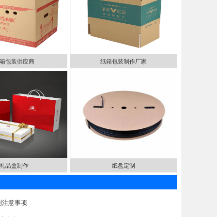
箱包装供应商
纸箱包装制作厂家
礼品盒制作
纸盘定制
制注意事项