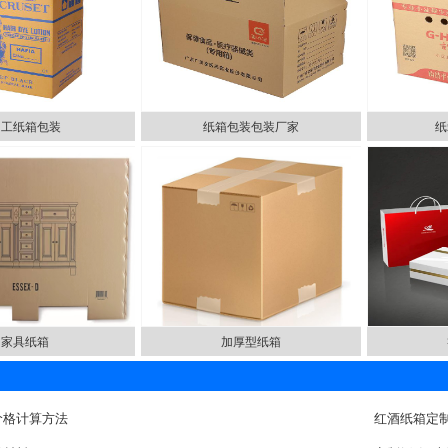
加工纸箱包装
纸箱包装包装厂家
纸
家具纸箱
加厚型纸箱
价格计算方法
红酒纸箱定