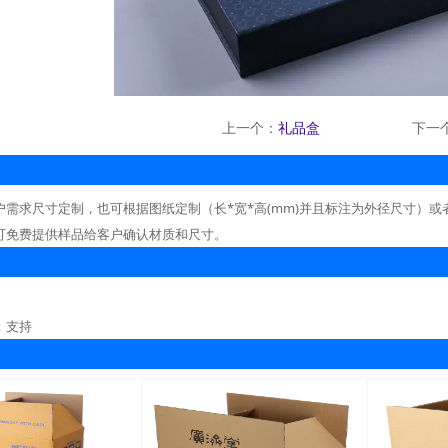
上一个：
礼品盒
下一
户需求尺寸定制，也可根据图纸定制（长*宽*高(mm)并且标注为外径尺寸）或
可免费提供样品给客户确认材质和尺寸。
：支持