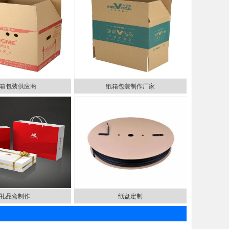
箱包装供应商
纸箱包装制作厂家
礼品盒制作
纸盘定制