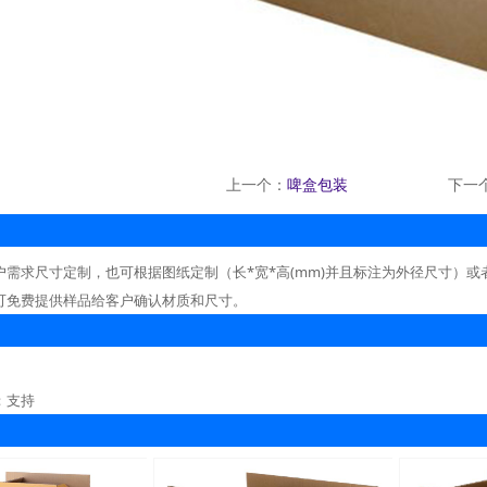
上一个：
啤盒包装
下一
户需求尺寸定制，也可根据图纸定制（长*宽*高(mm)并且标注为外径尺寸）或
可免费提供样品给客户确认材质和尺寸。
：支持