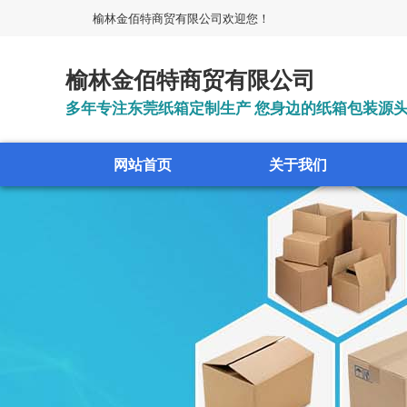
榆林金佰特商贸有限公司欢迎您！
榆林金佰特商贸有限公司
多年专注东莞纸箱定制生产 您身边的纸箱包装源
网站首页
关于我们