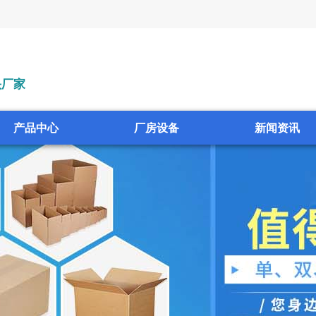
头厂家
产品中心
厂房设备
新闻资讯