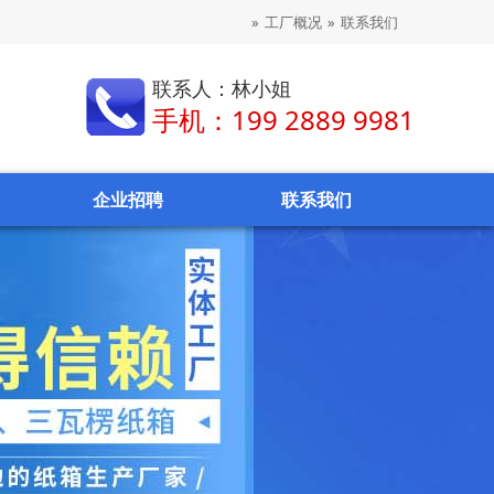
»
工厂概况
»
联系我们
联系人：林小姐
手机：199 2889 9981
企业招聘
联系我们