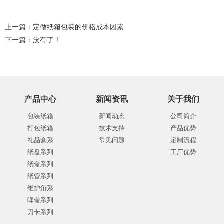
上一篇：
定做纸箱包装的价格成本因素
下一篇：没有了！
产品中心
新闻资讯
关于我们
包装纸箱
新闻动态
公司简介
打包纸箱
技术支持
产品优势
礼品盒系
常见问题
定制流程
纸盘系列
工厂优势
纸盒系列
纸管系列
维护角系
啤盒系列
刀卡系列