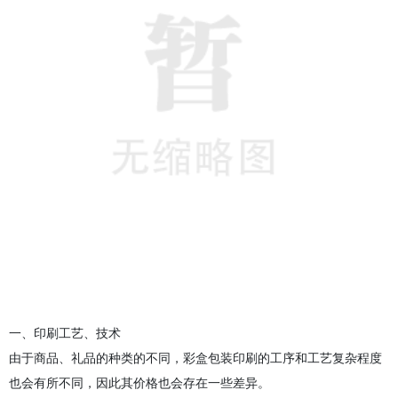
一、印刷工艺、技术
由于商品、礼品的种类的不同，彩盒包装印刷的工序和工艺复杂程度
也会有所不同，因此其价格也会存在一些差异。