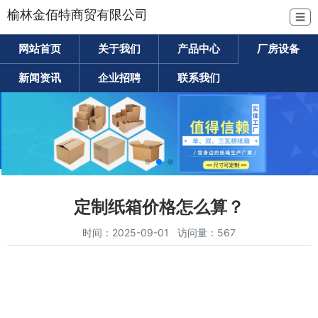
榆林金佰特商贸有限公司
☰
网站首页
关于我们
产品中心
厂房设备
新闻资讯
企业招聘
联系我们
定制纸箱价格怎么算？
时间：2025-09-01 访问量：567