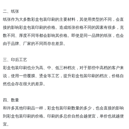
二、纸张
纸张作为大多数彩盒包装印刷的主要材料，其使用类型的不同，会直
接的影响彩盒包装印刷的价格。造成纸张价格不同的因素有很多，克
数不同、厚度不同等都会影响其价格。即使是同一品牌的纸张，也会
由于品牌、厂家的不同而存在差异。
三、印后工艺
彩盒包装印刷也分为高、中、低三种档次，对于那些中高档的客户来
说，使用一些覆膜、烫金等工艺，提升彩盒包装印刷的档次，价格自
然也会存在很大的差异。
四、数量
和许多其他印刷品一样，彩盒包装印刷数量的多少，也会直接的影响
到彩盒包装印刷的价格。印刷的多总价自然会越便宜，单价也就越便
宜。