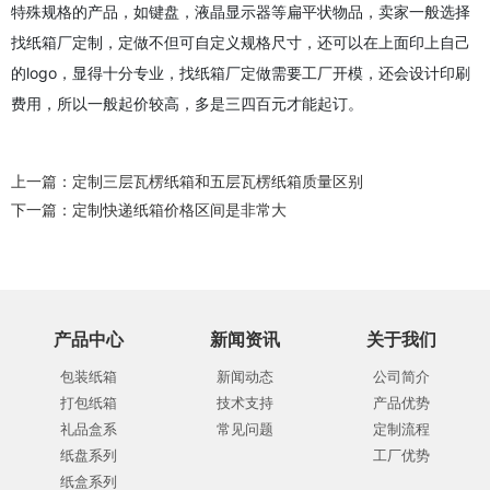
特殊规格的产品，如键盘，液晶显示器等扁平状物品，卖家一般选择
找纸箱厂定制，定做不但可自定义规格尺寸，还可以在上面印上自己
的logo，显得十分专业，找纸箱厂定做需要工厂开模，还会设计印刷
费用，所以一般起价较高，多是三四百元才能起订。
上一篇：
定制三层瓦楞纸箱和五层瓦楞纸箱质量区别
下一篇：
定制快递纸箱价格区间是非常大
产品中心
新闻资讯
关于我们
包装纸箱
新闻动态
公司简介
打包纸箱
技术支持
产品优势
礼品盒系
常见问题
定制流程
纸盘系列
工厂优势
纸盒系列