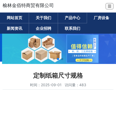
榆林金佰特商贸有限公司
☰
网站首页
关于我们
产品中心
厂房设备
新闻资讯
企业招聘
联系我们
定制纸箱尺寸规格
时间：2025-09-01 访问量：483