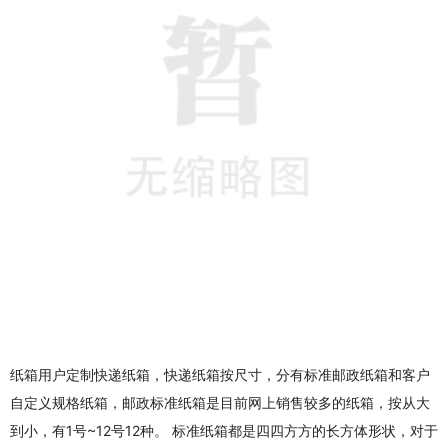
纸箱用户定制快递纸箱，快递纸箱按尺寸，分有标准邮政纸箱和客户
自定义规格纸箱，邮政标准纸箱是目前网上销售较多的纸箱，按从大
到小，有1号~12号12种。 标准纸箱都是四四方方的长方体形状，对于