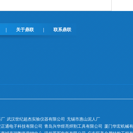
关于鼎联
联系鼎联
|
|
料厂
武汉世纪超杰实验仪器有限公司
无锡市惠山泥人厂
安正通电子科技有限公司
青岛兴华煜亮焊割工具有限公司
厦门华宏机械