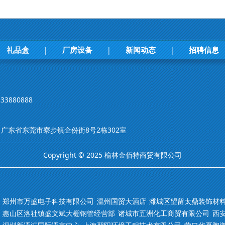
礼品盒
厂房设备
新闻动态
招聘信息
|
|
|
33880888
m 地址：广东省东莞市寮步镇企份街8号2栋302室
Copyright © 2025 榆林金佰特商贸有限公司
郑州市万盛电子科技有限公司
温州国贸大酒店
潍城区望留太鼎装饰材
惠山区洛社镇盛文斌大棚钢管经营部
诸城市五洲化工商贸有限公司
西