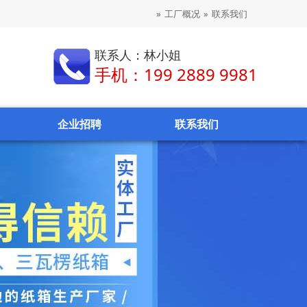
»
工厂概况
»
联系我们
联系人：林小姐
手机：199 2889 9981
企业招聘
联系我们