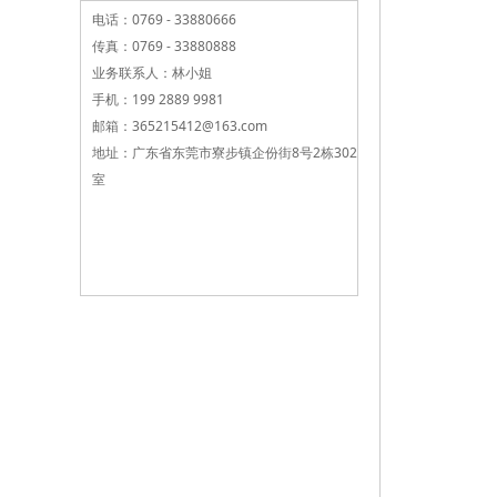
电话：0769 - 33880666
传真：0769 - 33880888
业务联系人：林小姐
手机：199 2889 9981
邮箱：365215412@163.com
地址：广东省东莞市寮步镇企份街8号2栋302
室