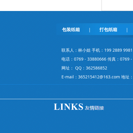
包装纸箱
打包纸箱
|
|
联系人：林小姐 手机：199 2889 9981
电话：0769 - 33880666 传真：0769 - 
网址： QQ：362586852
E-mail：365215412@163.co